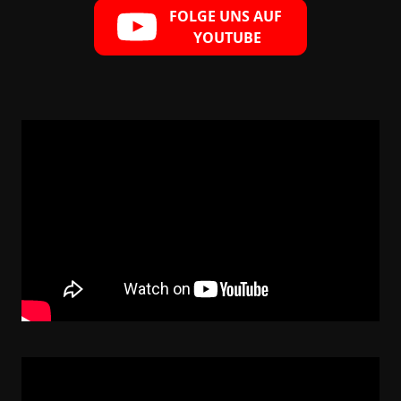
FOLGE UNS AUF
YOUTUBE