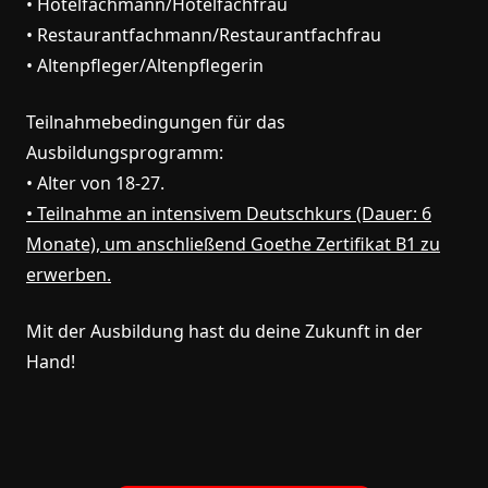
• Hotelfachmann/Hotelfachfrau
• Restaurantfachmann/Restaurantfachfrau
• Altenpfleger/Altenpflegerin
Teilnahmebedingungen für das
Ausbildungsprogramm:
• Alter von 18-27.
• Teilnahme an intensivem Deutschkurs (Dauer: 6
Monate), um anschließend Goethe Zertifikat B1 zu
erwerben.
Mit der Ausbildung hast du deine Zukunft in der
Hand!