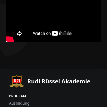
Rudi Rüssel Akademie
PROGRAM
Ausbildung