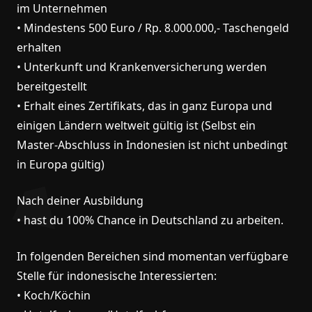
im Unternehmen
• Mindestens 500 Euro / Rp. 8.000.000,- Taschengeld
erhalten
• Unterkunft und Krankenversicherung werden
bereitgestellt
• Erhalt eines Zertifikats, das in ganz Europa und
einigen Ländern weltweit gültig ist (Selbst ein
Master-Abschluss in Indonesien ist nicht unbedingt
in Europa gültig)
Nach deiner Ausbildung
• hast du 100% Chance in Deutschland zu arbeiten.
In folgenden Bereichen sind momentan verfügbare
Stelle für indonesische Interessierten:
• Koch/Köchin