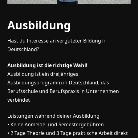
Ausbildung
Hast du Interesse an vergüteter Bildung in
Deutschland?
Ausbildung ist die richtige Wahl!
Ausbildung ist ein dreijähriges
Ausbildungsprogramm in Deutschland, das
Berufsschule und Berufspraxis in Unternehmen
verbindet
Leistungen während deiner Ausbildung
• Keine Anmelde- und Semestergebühren
• 2 Tage Theorie und 3 Tage praktische Arbeit direkt