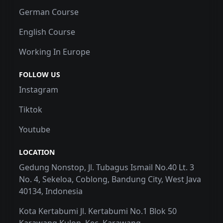
German Course
English Course
Working In Europe
FOLLOW US
Instagram
Tiktok
Youtube
LOCATION
Gedung Nonstop, Jl. Tubagus Ismail No.40 Lt. 3
No. 4, Sekeloa, Coblong, Bandung City, West Java
40134, Indonesia
Kota Kertabumi Jl. Kertabumi No.1 Blok 50